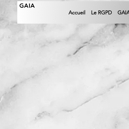
GAIA
Accueil
Le RGPD
GAI