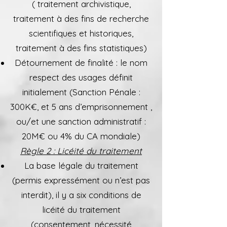
( traitement archivistique,
traitement à des fins de recherche
scientifiques et historiques,
traitement à des fins statistiques)
Détournement de finalité : le nom
respect des usages définit
initialement (Sanction Pénale :
300K€, et 5 ans d’emprisonnement ,
ou/et une sanction administratif :
20M€ ou 4% du CA mondiale)
Règle 2 : Licéité du traitement
La base légale du traitement
(permis expressément ou n’est pas
interdit), il y a six conditions de
licéité du traitement
(consentement, nécessité