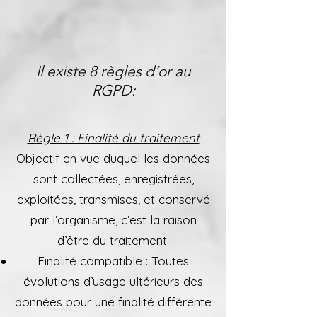
Il existe 8 règles d’or au
RGPD:
Règle 1 : Finalité du traitement
Objectif en vue duquel les données
sont collectées, enregistrées,
exploitées, transmises, et conservé
par l’organisme, c’est la raison
d’être du traitement.
Finalité compatible : Toutes
évolutions d’usage ultérieurs des
données pour une finalité différente