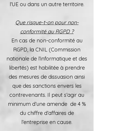
l’UE ou dans un autre territoire.
Que risque-t-on pour non-
conformité au RGPD ?
En cas de non-conformité au
RGPD, la CNIL (Commission
nationale de l’informatique et des
libertés) est habilitée à prendre
des mesures de dissuasion ainsi
que des sanctions envers les
contrevenants. Il peut s’agir au
minimum d’une amende de 4 %
du chiffre d’affaires de
l’entreprise en cause.