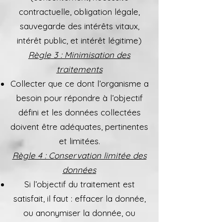
contractuelle, obligation légale,
sauvegarde des intérêts vitaux,
intérêt public, et intérêt légitime)
Règle 3 : Minimisation des
traitements
Collecter que ce dont l’organisme a
besoin pour répondre à l’objectif
défini et les données collectées
doivent être adéquates, pertinentes
et limitées.
Règle 4 : Conservation limitée des
données
Si l’objectif du traitement est
satisfait, il faut : effacer la donnée,
ou anonymiser la donnée, ou