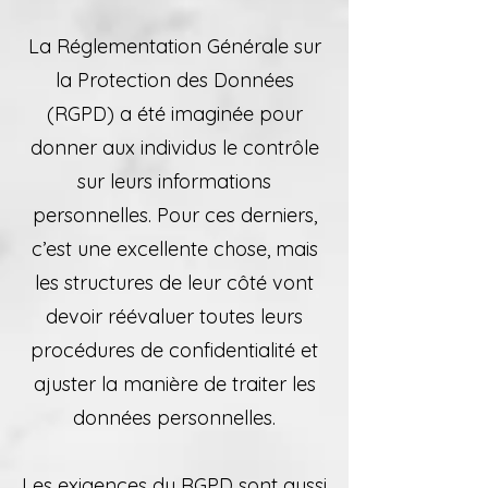
La Réglementation Générale sur
la Protection des Données
(RGPD) a été imaginée pour
donner aux individus le contrôle
sur leurs informations
personnelles. Pour ces derniers,
c’est une excellente chose, mais
les structures de leur côté vont
devoir réévaluer toutes leurs
procédures de confidentialité et
ajuster la manière de traiter les
données personnelles.
Les exigences du RGPD sont aussi