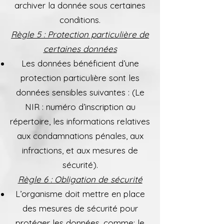
archiver la donnée sous certaines
conditions.
Règle 5 : Protection particulière de
certaines données
Les données bénéficient d’une
protection particulière sont les
données sensibles suivantes : (Le
NIR : numéro d’inscription au
répertoire, les informations relatives
aux condamnations pénales, aux
infractions, et aux mesures de
sécurité).
Règle 6 : Obligation de sécurité
L’organisme doit mettre en place
des mesures de sécurité pour
protéger les données, comme: le