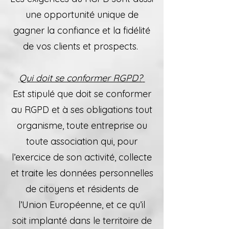
une opportunité unique de
gagner la confiance et la fidélité
de vos clients et prospects
.
Qui doit se conformer RGPD?
Est stipulé que doit se conformer
au RGPD et à ses obligations tout
organisme, toute entreprise ou
toute association qui, pour
l’exercice de son activité, collecte
et traite les données personnelles
de citoyens et résidents de
l’Union Européenne, et ce qu’il
soit implanté dans le territoire de